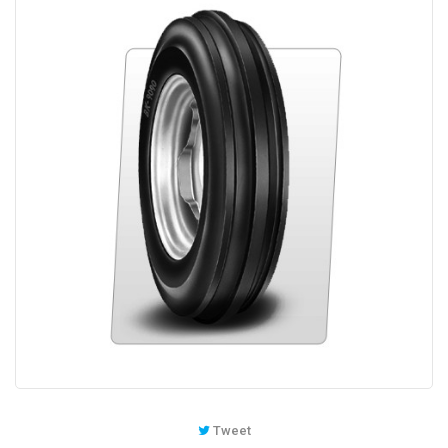
Tweet