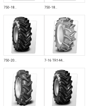
750-18...
750-18...
750-20...
7-16 TR144...