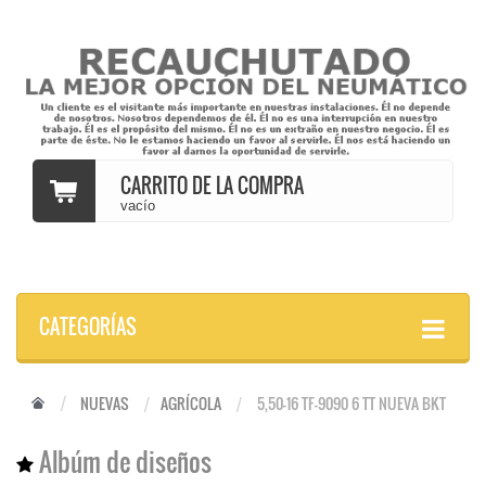
CARRITO DE LA COMPRA
vacío
CATEGORÍAS
NUEVAS
AGRÍCOLA
5,50-16 TF-9090 6 TT NUEVA BKT
Albúm de diseños