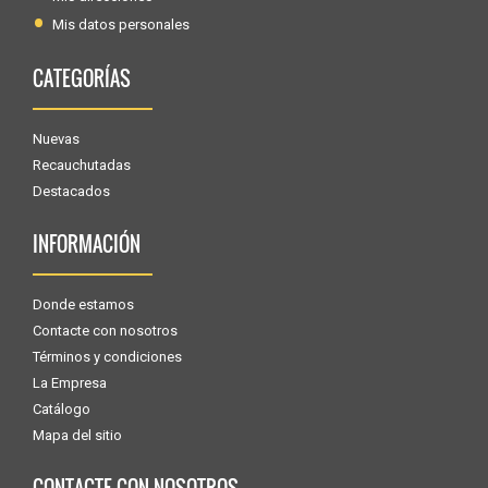
Mis datos personales
CATEGORÍAS
Nuevas
Recauchutadas
Destacados
INFORMACIÓN
Donde estamos
Contacte con nosotros
Términos y condiciones
La Empresa
Catálogo
Mapa del sitio
CONTACTE CON NOSOTROS