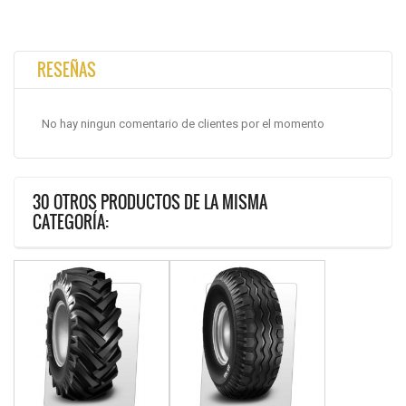
RESEÑAS
No hay ningun comentario de clientes por el momento
30 OTROS PRODUCTOS DE LA MISMA
CATEGORÍA: