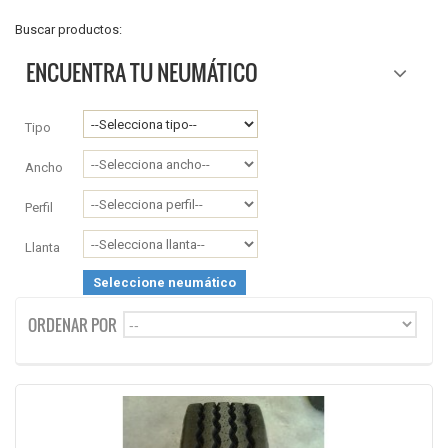
Buscar productos:
ENCUENTRA TU NEUMÁTICO
Tipo
Ancho
Perfil
Llanta
Seleccione neumático
ORDENAR POR
--