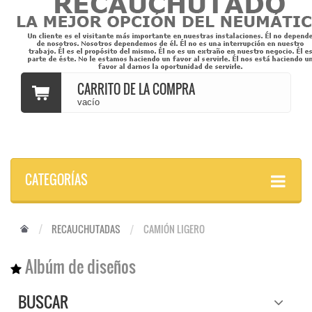
CARRITO DE LA COMPRA
vacío
CATEGORÍAS
RECAUCHUTADAS
CAMIÓN LIGERO
Albúm de diseños
BUSCAR