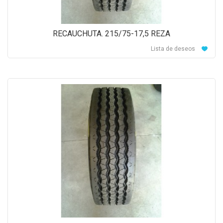
RECAUCHUTA. 215/75-17,5 REZA
Lista de deseos