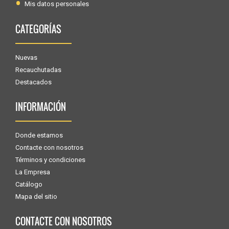
Mis datos personales
CATEGORÍAS
Nuevas
Recauchutadas
Destacados
INFORMACIÓN
Donde estamos
Contacte con nosotros
Términos y condiciones
La Empresa
Catálogo
Mapa del sitio
CONTACTE CON NOSOTROS