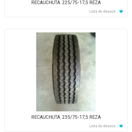
RECAUCHUTA. 225/75-17,5 REZA
Lista de deseos
RECAUCHUTA. 235/75-17,5 REZA
Lista de deseos