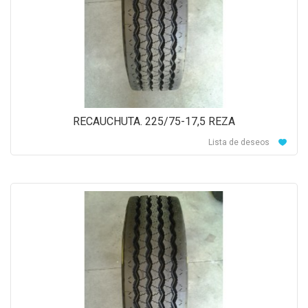
RECAUCHUTA. 225/75-17,5 REZA
Lista de deseos