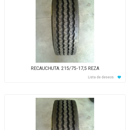
RECAUCHUTA. 215/75-17,5 REZA
Lista de deseos