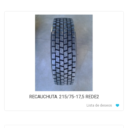
RECAUCHUTA. 215/75-17,5 REDE2
Lista de deseos