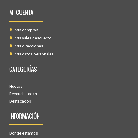
MI CUENTA
Mis compras
Mis vales descuento
Mis direcciones
Mis datos personales
CATEGORÍAS
Nuevas
Recauchutadas
Destacados
INFORMACIÓN
Donde estamos