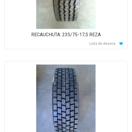
RECAUCHUTA. 235/75-17,5 REZA
Lista de deseos