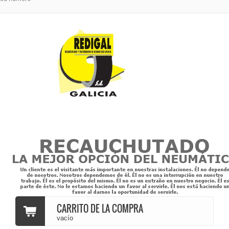
CARRITO DE LA COMPRA
vacío