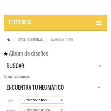
CATEGORÍAS
RECAUCHUTADAS
CAMIÓN LIGERO
Albúm de diseños
BUSCAR
Buscar productos:
ENCUENTRA TU NEUMÁTICO
Tipo
Ancho