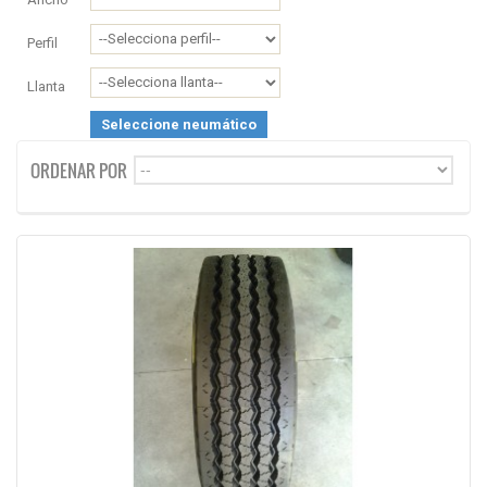
Perfil
Llanta
Seleccione neumático
ORDENAR POR
--