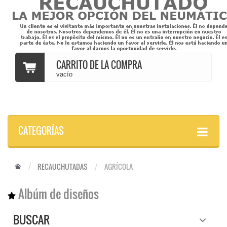
CARRITO DE LA COMPRA
vacío
CATEGORÍAS
RECAUCHUTADAS
AGRÍCOLA
Albúm de diseños
BUSCAR