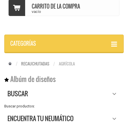
CARRITO DE LA COMPRA
vacío
CATEGORÍAS
RECAUCHUTADAS
AGRÍCOLA
Albúm de diseños
BUSCAR
Buscar productos:
ENCUENTRA TU NEUMÁTICO