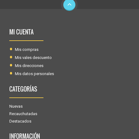
MI CUENTA
Mis compras
Mis vales descuento
Mis direcciones
Mis datos personales
CATEGORÍAS
Nuevas
Recauchutadas
Destacados
INFORMACIÓN