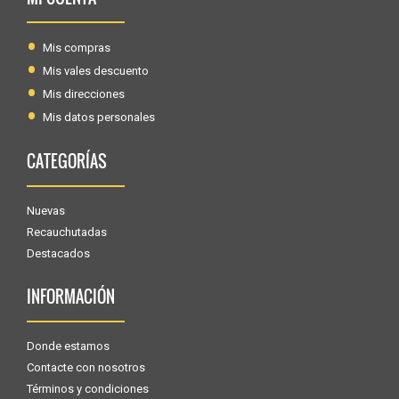
Mis compras
Mis vales descuento
Mis direcciones
Mis datos personales
CATEGORÍAS
Nuevas
Recauchutadas
Destacados
INFORMACIÓN
Donde estamos
Contacte con nosotros
Términos y condiciones