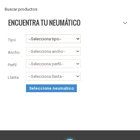
Buscar productos:
ENCUENTRA TU NEUMÁTICO
Tipo
Ancho
Perfil
Llanta
Seleccione neumático